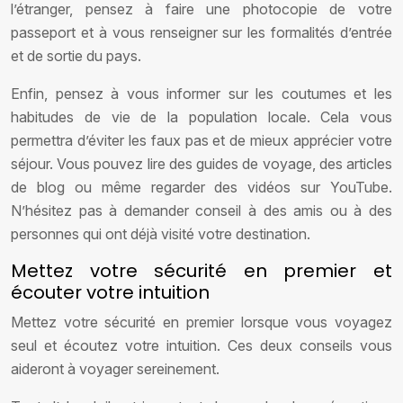
l’étranger, pensez à faire une photocopie de votre
passeport et à vous renseigner sur les formalités d’entrée
et de sortie du pays.
Enfin, pensez à vous informer sur les coutumes et les
habitudes de vie de la population locale. Cela vous
permettra d’éviter les faux pas et de mieux apprécier votre
séjour. Vous pouvez lire des guides de voyage, des articles
de blog ou même regarder des vidéos sur YouTube.
N’hésitez pas à demander conseil à des amis ou à des
personnes qui ont déjà visité votre destination.
Mettez votre sécurité en premier et
écouter votre intuition
Mettez votre sécurité en premier lorsque vous voyagez
seul et écoutez votre intuition. Ces deux conseils vous
aideront à voyager sereinement.