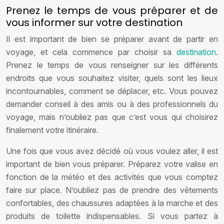
Prenez le temps de vous préparer et de
vous informer sur votre destination
Il est important de bien se préparer avant de partir en
voyage, et cela commence par choisir sa
destination
.
Prenez le temps de vous renseigner sur les différents
endroits que vous souhaitez visiter, quels sont les lieux
incontournables, comment se déplacer, etc. Vous pouvez
demander conseil à des amis ou à des professionnels du
voyage, mais n’oubliez pas que c’est vous qui choisirez
finalement votre itinéraire.
Une fois que vous avez décidé où vous voulez aller, il est
important de bien vous préparer. Préparez votre valise en
fonction de la météo et des activités que vous comptez
faire sur place. N’oubliez pas de prendre des vêtements
confortables, des chaussures adaptées à la marche et des
produits de toilette indispensables. Si vous partez à