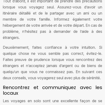
Tout d’abord, il est important de prendre des précautions
lorsque vous voyagez seul. Assurez-vous d’avoir un
itinéraire détaillé et de le partager avec un ami ou un
membre de votre famille. Informez également votre
hébergement de votre arrivée et de votre départ. En cas de
problème, n’hésitez pas à demander de l’aide à des
étrangers.
Deuxièmement, faites confiance à votre intuition. Si
quelque chose ne vous semble pas correct, évitez-le.
Faites preuve de prudence lorsque vous rencontrez des
étrangers et n’acceptez jamais d’argent ou de biens de
quelqu’un que vous ne connaissez pas. En suivant ces
deux conseils, vous voyagerez seul avec plus de sérénité.
Rencontrez et communiquez avec les
locaux
Les voyages en solo sont une excellente façon de se