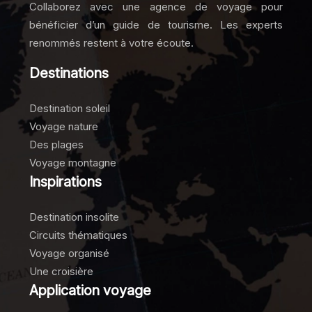
Collaborez avec une agence de voyage pour
bénéficier d’un guide de tourisme. Les experts
renommés restent à votre écoute.
Destinations
Destination soleil
Voyage nature
Des plages
Voyage montagne
Inspirations
Destination insolite
Circuits thématiques
Voyage organisé
Une croisière
Application voyage