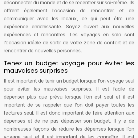
déconnecter du monde et de se recentrer sur soi-même. Ils
offrent également l’occasion de rencontrer et de
communiquer avec les locaux, ce qui peut être une
expérience enrichissante. Soyez ouvert aux nouvelles
expériences et rencontres. Les voyages en solo sont
l’occasion idéale de sortir de votre zone de confort et de
rencontrer de nouvelles personnes.
Tenez un budget voyage pour éviter les
mauvaises surprises
Il est important de tenir un budget lorsque l’on voyage seul
pour éviter les mauvaises surprises. Il est facile de
dépenser plus que prévu lorsque l’on est seul et il est
important de se rappeler que l’on doit payer toutes les
factures seul. Il est donc important de faire attention aux
dépenses et de ne pas dépasser son budget. Il y a de
nombreuses façons de réduire les dépenses lorsque l’on
voyage seul et il est important de les connaître. Il est