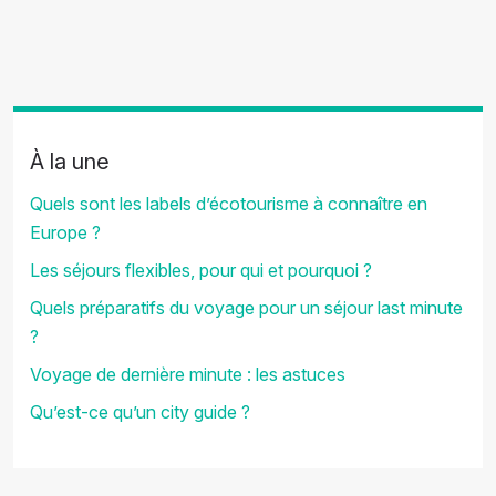
À la une
Quels sont les labels d’écotourisme à connaître en
Europe ?
Les séjours flexibles, pour qui et pourquoi ?
Quels préparatifs du voyage pour un séjour last minute
?
Voyage de dernière minute : les astuces
Qu’est-ce qu’un city guide ?