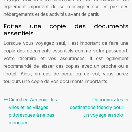
également important de se renseigner sur les prix des
hébergements et des activités avant de partir.
Faites une copie des documents
essentiels
Lorsque vous voyagez seul, il est important de faire une
copie des documents essentiels comme votre passeport,
votre itinéraire et vos assurances. Il est également
recommandé de laisser ces copies avec un proche ou à
l’hôtel. Ainsi, en cas de perte ou de vol, vous aurez
toujours une copie de vos documents importants.
Circuit en Arménie : les
Découvrez les
villes et les villages
destinations friendly pour
pittoresques à ne pas
un voyage en solo
manquer