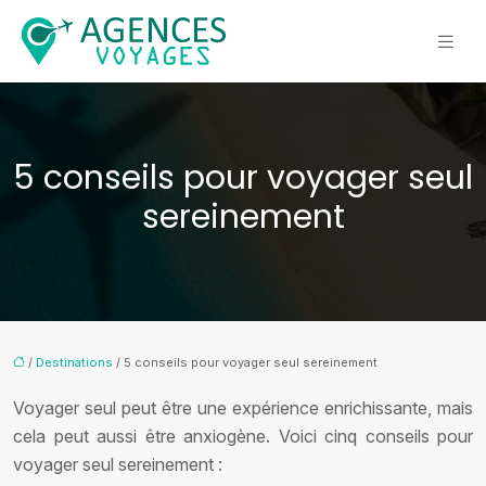
5 conseils pour voyager seul
sereinement
/
Destinations
/ 5 conseils pour voyager seul sereinement
Voyager seul peut être une expérience enrichissante, mais
cela peut aussi être anxiogène. Voici cinq conseils pour
voyager seul sereinement :