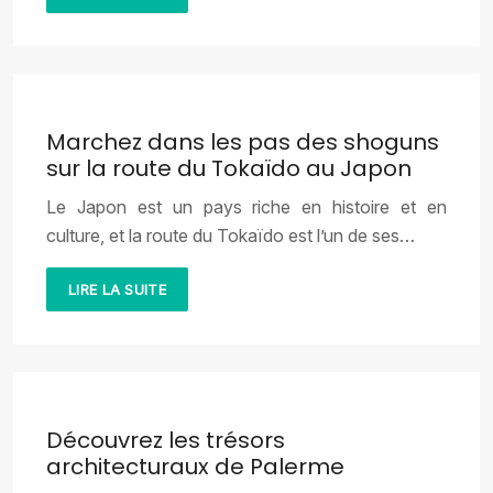
Marchez dans les pas des shoguns
sur la route du Tokaïdo au Japon
Le Japon est un pays riche en histoire et en
culture, et la route du Tokaïdo est l’un de ses…
LIRE LA SUITE
Découvrez les trésors
architecturaux de Palerme