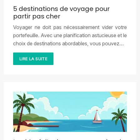
5 destinations de voyage pour
partir pas cher
Voyager ne doit pas nécessairement vider votre
portefeuille. Avec une planification astucieuse et le
choix de destinations abordables, vous pouvez…
LIRE LA SUITE