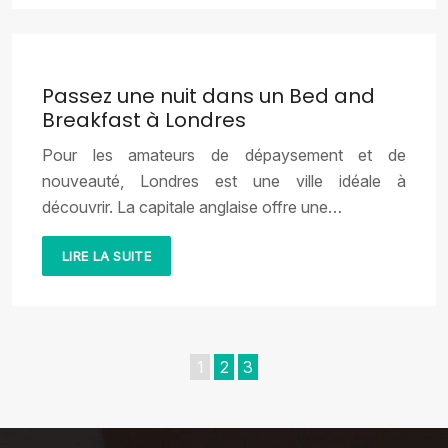
Passez une nuit dans un Bed and
Breakfast à Londres
Pour les amateurs de dépaysement et de
nouveauté, Londres est une ville idéale à
découvrir. La capitale anglaise offre une…
LIRE LA SUITE
1
2
3