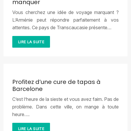
manquer
Vous cherchez une idée de voyage marquant ?
L’Arménie peut répondre parfaitement à vos
attentes. Ce pays de Transcaucasie présente…
LIRE LA SUITE
Profitez d’une cure de tapas à
Barcelone
C’est l’heure de la sieste et vous avez faim. Pas de
problème. Dans cette ville, on mange à toute
heure….
LIRE LA SUITE