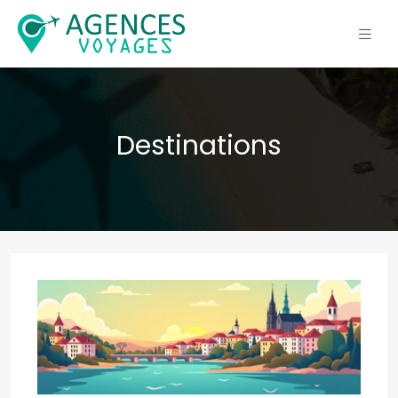
Destinations