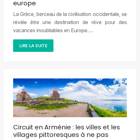
europe
La Grèce, berceau de la civilisation occidentale, se
révèle être une destination de rêve pour des
vacances inoubliables en Europe….
LIRE LA SUITE
Circuit en Arménie : les villes et les
villages pittoresques à ne pas