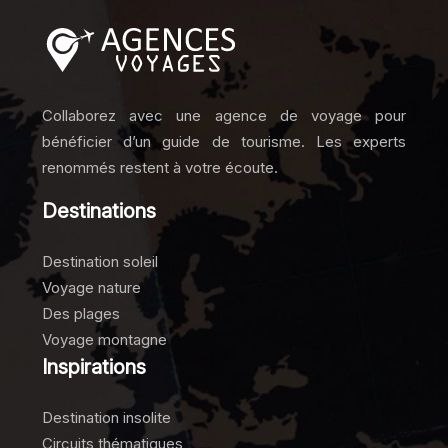
Collaborez avec une agence de voyage pour
bénéficier d’un guide de tourisme. Les experts
renommés restent à votre écoute.
Destinations
Destination soleil
Voyage nature
Des plages
Voyage montagne
Inspirations
Destination insolite
Circuits thématiques