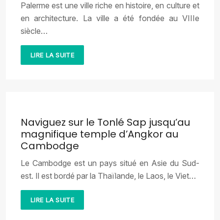
Palerme est une ville riche en histoire, en culture et
en architecture. La ville a été fondée au VIIIe
siècle…
LIRE LA SUITE
Naviguez sur le Tonlé Sap jusqu’au
magnifique temple d’Angkor au
Cambodge
Le Cambodge est un pays situé en Asie du Sud-
est. Il est bordé par la Thaïlande, le Laos, le Viet…
LIRE LA SUITE