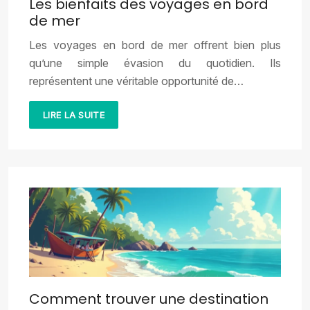
Les bienfaits des voyages en bord
de mer
Les voyages en bord de mer offrent bien plus
qu’une simple évasion du quotidien. Ils
représentent une véritable opportunité de…
LIRE LA SUITE
Comment trouver une destination