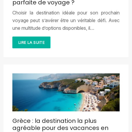
parfaite de voyage ?
Choisir la destination idéale pour son prochain
voyage peut s’avérer être un véritable défi. Avec
une multitude d’options disponibles, il…
LIRE LA SUITE
Grèce : la destination la plus
agréable pour des vacances en