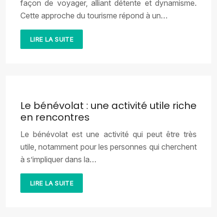
façon de voyager, alliant détente et dynamisme.
Cette approche du tourisme répond à un…
LIRE LA SUITE
Le bénévolat : une activité utile riche
en rencontres
Le bénévolat est une activité qui peut être très
utile, notamment pour les personnes qui cherchent
à s’impliquer dans la…
LIRE LA SUITE