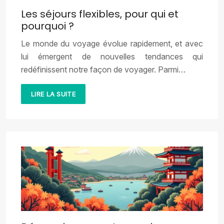
Les séjours flexibles, pour qui et
pourquoi ?
Le monde du voyage évolue rapidement, et avec
lui émergent de nouvelles tendances qui
redéfinissent notre façon de voyager. Parmi…
LIRE LA SUITE