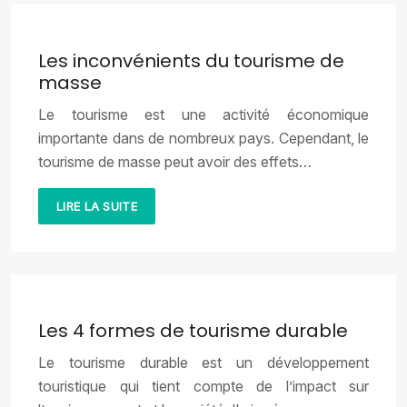
Les inconvénients du tourisme de
masse
Le tourisme est une activité économique
importante dans de nombreux pays. Cependant, le
tourisme de masse peut avoir des effets…
LIRE LA SUITE
Les 4 formes de tourisme durable
Le tourisme durable est un développement
touristique qui tient compte de l’impact sur