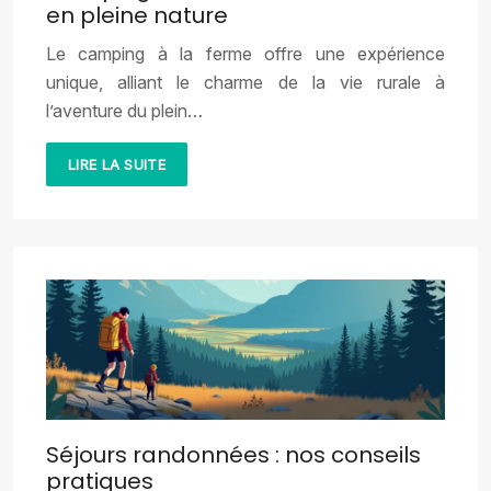
en pleine nature
Le camping à la ferme offre une expérience
unique, alliant le charme de la vie rurale à
l’aventure du plein…
LIRE LA SUITE
Séjours randonnées : nos conseils
pratiques