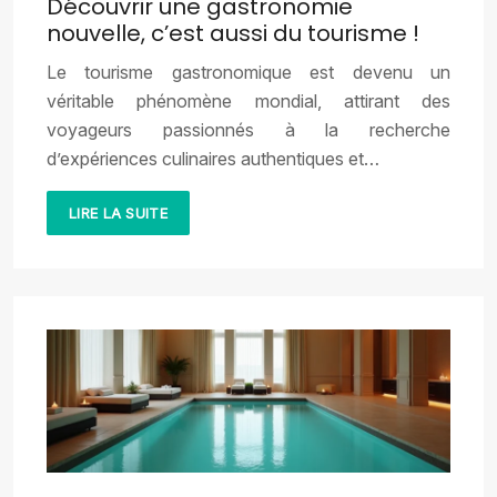
Découvrir une gastronomie
nouvelle, c’est aussi du tourisme !
Le tourisme gastronomique est devenu un
véritable phénomène mondial, attirant des
voyageurs passionnés à la recherche
d’expériences culinaires authentiques et…
LIRE LA SUITE