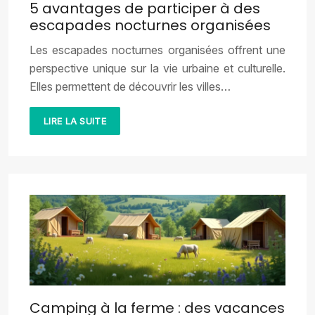
5 avantages de participer à des
escapades nocturnes organisées
Les escapades nocturnes organisées offrent une
perspective unique sur la vie urbaine et culturelle.
Elles permettent de découvrir les villes…
LIRE LA SUITE
Camping à la ferme : des vacances