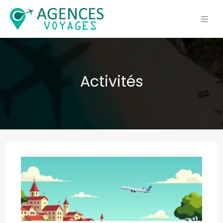
Activités