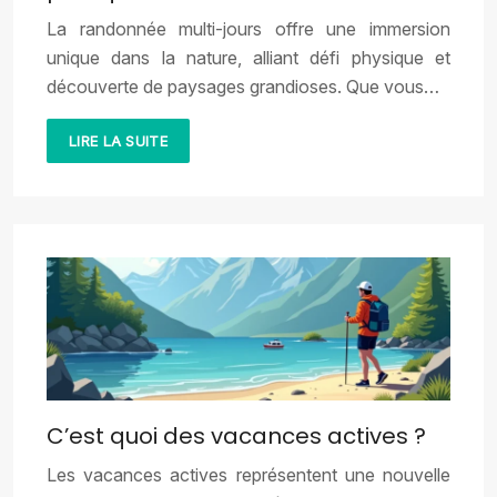
La randonnée multi-jours offre une immersion
unique dans la nature, alliant défi physique et
découverte de paysages grandioses. Que vous…
LIRE LA SUITE
C’est quoi des vacances actives ?
Les vacances actives représentent une nouvelle