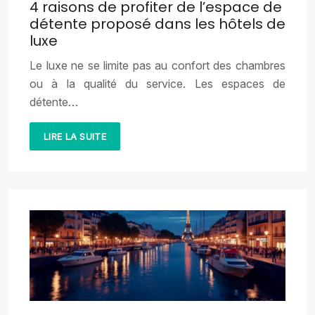
4 raisons de profiter de l’espace de
détente proposé dans les hôtels de
luxe
Le luxe ne se limite pas au confort des chambres
ou à la qualité du service. Les espaces de
détente…
LIRE LA SUITE