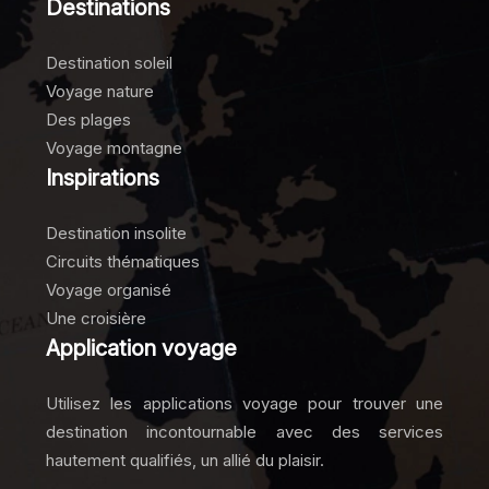
Destinations
Destination soleil
Voyage nature
Des plages
Voyage montagne
Inspirations
Destination insolite
Circuits thématiques
Voyage organisé
Une croisière
Application voyage
Utilisez les applications voyage pour trouver une
destination incontournable avec des services
hautement qualifiés, un allié du plaisir.