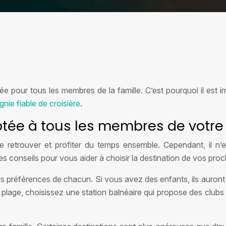
 pour tous les membres de la famille. C’est pourquoi il est im
nie fiable de croisière
.
tée à tous les membres de votre 
retrouver et profiter du temps ensemble. Cependant, il n’est
es conseils pour vous aider à choisir la destination de vos pro
es préférences de chacun. Si vous avez des enfants, ils auront
 plage, choisissez une station balnéaire qui propose des clubs