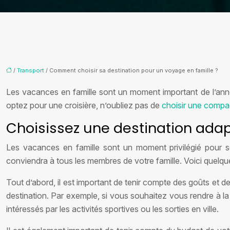
/
Transport
/ Comment choisir sa destination pour un voyage en famille ?
Les vacances en famille sont un moment important de l’année
optez pour une croisière, n’oubliez pas de
choisir une compag
Choisissez une destination adap
Les vacances en famille sont un moment privilégié pour se 
conviendra à tous les membres de votre famille. Voici quelqu
Tout d’abord, il est important de tenir compte des goûts et d
destination. Par exemple, si vous souhaitez vous rendre à la
intéressés par les activités sportives ou les sorties en ville.