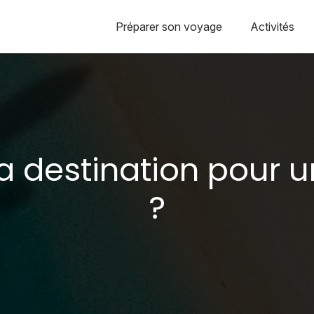
Préparer son voyage
Activités
 destination pour u
?