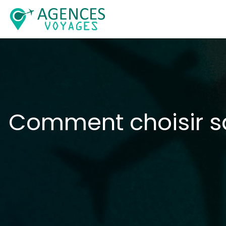
Comment choisir sa