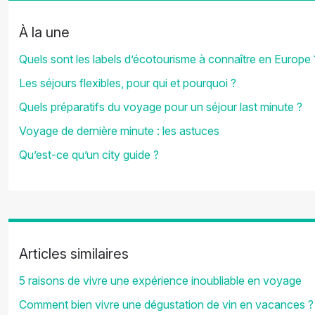
À la une
Quels sont les labels d’écotourisme à connaître en Europe 
Les séjours flexibles, pour qui et pourquoi ?
Quels préparatifs du voyage pour un séjour last minute ?
Voyage de dernière minute : les astuces
Qu’est-ce qu’un city guide ?
Articles similaires
5 raisons de vivre une expérience inoubliable en voyage
Comment bien vivre une dégustation de vin en vacances ?