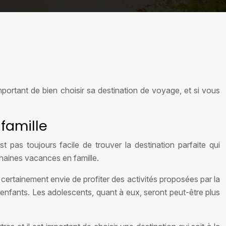
portant de bien choisir sa destination de voyage, et si vous
famille
 pas toujours facile de trouver la destination parfaite qui
chaines vacances en famille.
 certainement envie de profiter des activités proposées par la
 enfants. Les adolescents, quant à eux, seront peut-être plus