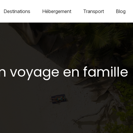
Destinations
Hébergement
Transport
Blog
n voyage en famille