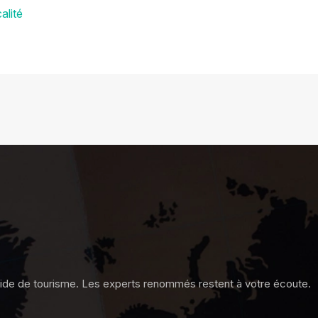
alité
ide de tourisme. Les experts renommés restent à votre écoute.