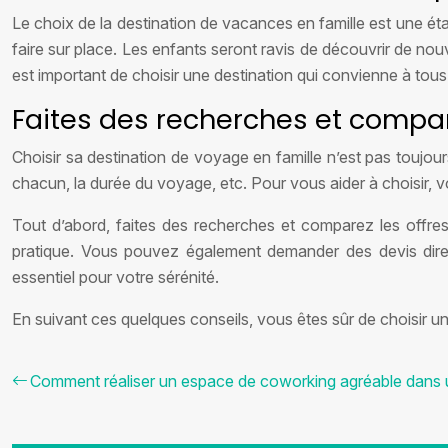
Le choix de la destination de vacances en famille est une ét
faire sur place. Les enfants seront ravis de découvrir de nou
est important de choisir une destination qui convienne à tous
Faites des recherches et compar
Choisir sa destination de voyage en famille n’est pas toujou
chacun, la durée du voyage, etc. Pour vous aider à choisir, v
Tout d’abord, faites des recherches et comparez les offres
pratique. Vous pouvez également demander des devis direc
essentiel pour votre sérénité.
En suivant ces quelques conseils, vous êtes sûr de choisir un
Comment réaliser un espace de coworking agréable dans u