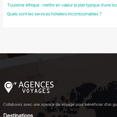
Tourisme éthique : mettre en valeur le plat typique d’une loc
Quels sont les services hôteliers incontournables ?
Collaborez avec une agence de voyage pour bénéficier d’un gu
Destinations