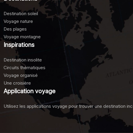
Destination soleil
Voyage nature
Des plages
Voyage montagne
Inspirations
Destination insolite
Circuits thématiques
Voyage organisé
Une croisière
Application voyage
Utilisez les applications voyage pour trouver une destination inc