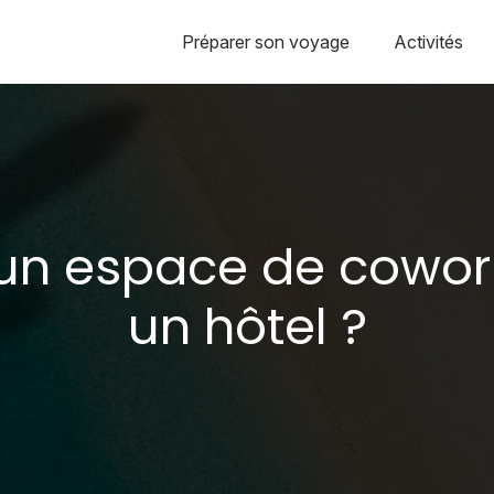
Préparer son voyage
Activités
un espace de cowor
un hôtel ?