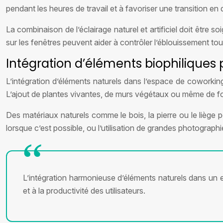
pendant les heures de travail et à favoriser une transition en 
La combinaison de l’éclairage naturel et artificiel doit êtr
sur les fenêtres peuvent aider à contrôler l’éblouissement tou
Intégration d’éléments biophiliques 
L’intégration d’éléments naturels dans l’espace de coworking,
L’ajout de plantes vivantes, de murs végétaux ou même de fo
Des matériaux naturels comme le bois, la pierre ou le liège peu
lorsque c’est possible, ou l’utilisation de grandes photograp
L’intégration harmonieuse d’éléments naturels dans un es
et à la productivité des utilisateurs.