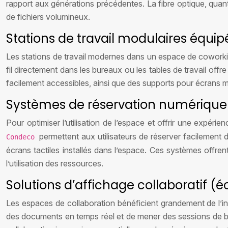
rapport aux générations précédentes. La fibre optique, quant 
de fichiers volumineux.
Stations de travail modulaires équip
Les stations de travail modernes dans un espace de coworking
fil directement dans les bureaux ou les tables de travail offr
facilement accessibles, ainsi que des supports pour écrans m
Systèmes de réservation numérique 
Pour optimiser l’utilisation de l’espace et offrir une expér
permettent aux utilisateurs de réserver facilement
Condeco
écrans tactiles installés dans l’espace. Ces systèmes offrent u
l’utilisation des ressources.
Solutions d’affichage collaboratif (éc
Les espaces de collaboration bénéficient grandement de l’int
des documents en temps réel et de mener des sessions de b