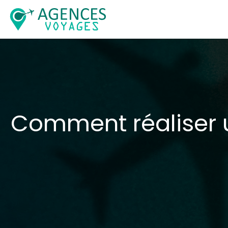
Comment réaliser 