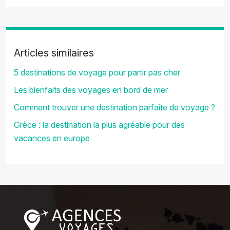
Articles similaires
5 destinations de voyage pour partir pas cher
Les bienfaits des voyages en bord de mer
Comment trouver une destination parfaite de voyage ?
Grèce : la destination la plus agréable pour des
vacances en europe