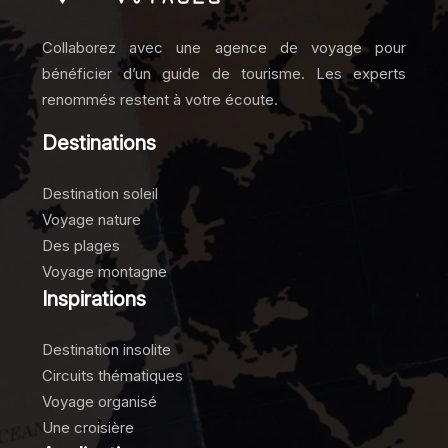
Collaborez avec une agence de voyage pour
bénéficier d’un guide de tourisme. Les experts
renommés restent à votre écoute.
Destinations
Destination soleil
Voyage nature
Des plages
Voyage montagne
Inspirations
Destination insolite
Circuits thématiques
Voyage organisé
Une croisière