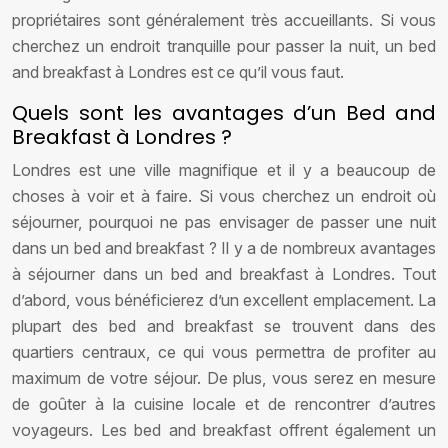
propriétaires sont généralement très accueillants. Si vous
cherchez un endroit tranquille pour passer la nuit, un bed
and breakfast à Londres est ce qu’il vous faut.
Quels sont les avantages d’un Bed and
Breakfast à Londres ?
Londres est une ville magnifique et il y a beaucoup de
choses à voir et à faire. Si vous cherchez un endroit où
séjourner, pourquoi ne pas envisager de passer une nuit
dans un bed and breakfast ? Il y a de nombreux avantages
à séjourner dans un bed and breakfast à Londres. Tout
d’abord, vous bénéficierez d’un excellent emplacement. La
plupart des bed and breakfast se trouvent dans des
quartiers centraux, ce qui vous permettra de profiter au
maximum de votre séjour. De plus, vous serez en mesure
de goûter à la cuisine locale et de rencontrer d’autres
voyageurs. Les bed and breakfast offrent également un