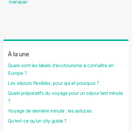
manquer
À la une
Quels sont les labels d’écotourisme à connaître en
Europe ?
Les séjours flexibles, pour qui et pourquoi ?
Quels préparatifs du voyage pour un séjour last minute
?
Voyage de dernière minute : les astuces
Qu’est-ce qu’un city guide ?