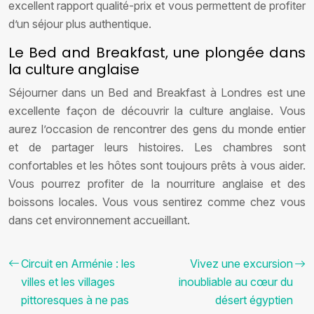
excellent rapport qualité-prix et vous permettent de profiter
d’un séjour plus authentique.
Le Bed and Breakfast, une plongée dans
la culture anglaise
Séjourner dans un Bed and Breakfast à Londres est une
excellente façon de découvrir la culture anglaise. Vous
aurez l’occasion de rencontrer des gens du monde entier
et de partager leurs histoires. Les chambres sont
confortables et les hôtes sont toujours prêts à vous aider.
Vous pourrez profiter de la nourriture anglaise et des
boissons locales. Vous vous sentirez comme chez vous
dans cet environnement accueillant.
Circuit en Arménie : les
Vivez une excursion
villes et les villages
inoubliable au cœur du
pittoresques à ne pas
désert égyptien