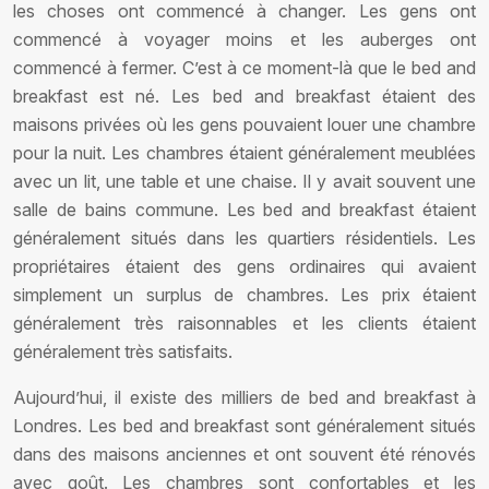
les choses ont commencé à changer. Les gens ont
commencé à voyager moins et les auberges ont
commencé à fermer. C’est à ce moment-là que le bed and
breakfast est né. Les bed and breakfast étaient des
maisons privées où les gens pouvaient louer une chambre
pour la nuit. Les chambres étaient généralement meublées
avec un lit, une table et une chaise. Il y avait souvent une
salle de bains commune. Les bed and breakfast étaient
généralement situés dans les quartiers résidentiels. Les
propriétaires étaient des gens ordinaires qui avaient
simplement un surplus de chambres. Les prix étaient
généralement très raisonnables et les clients étaient
généralement très satisfaits.
Aujourd’hui, il existe des milliers de bed and breakfast à
Londres. Les bed and breakfast sont généralement situés
dans des maisons anciennes et ont souvent été rénovés
avec goût. Les chambres sont confortables et les