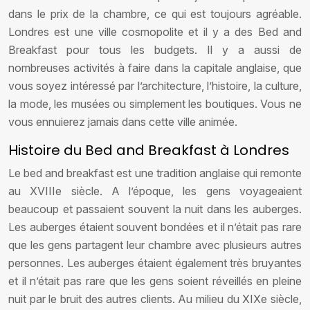
dans le prix de la chambre, ce qui est toujours agréable.
Londres est une ville cosmopolite et il y a des Bed and
Breakfast pour tous les budgets. Il y a aussi de
nombreuses activités à faire dans la capitale anglaise, que
vous soyez intéressé par l’architecture, l’histoire, la culture,
la mode, les musées ou simplement les boutiques. Vous ne
vous ennuierez jamais dans cette ville animée.
Histoire du Bed and Breakfast à Londres
Le bed and breakfast est une tradition anglaise qui remonte
au XVIIIe siècle. A l’époque, les gens voyageaient
beaucoup et passaient souvent la nuit dans les auberges.
Les auberges étaient souvent bondées et il n’était pas rare
que les gens partagent leur chambre avec plusieurs autres
personnes. Les auberges étaient également très bruyantes
et il n’était pas rare que les gens soient réveillés en pleine
nuit par le bruit des autres clients. Au milieu du XIXe siècle,