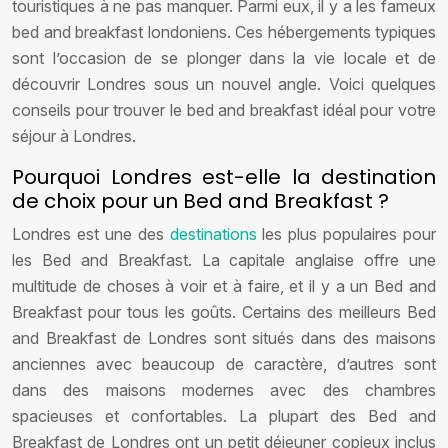
touristiques à ne pas manquer. Parmi eux, il y a les fameux
bed and breakfast londoniens. Ces hébergements typiques
sont l’occasion de se plonger dans la vie locale et de
découvrir Londres sous un nouvel angle. Voici quelques
conseils pour trouver le bed and breakfast idéal pour votre
séjour à Londres.
Pourquoi Londres est-elle la destination
de choix pour un Bed and Breakfast ?
Londres est une des
destinations
les plus populaires pour
les Bed and Breakfast. La capitale anglaise offre une
multitude de choses à voir et à faire, et il y a un Bed and
Breakfast pour tous les goûts. Certains des meilleurs Bed
and Breakfast de Londres sont situés dans des maisons
anciennes avec beaucoup de caractère, d’autres sont
dans des maisons modernes avec des chambres
spacieuses et confortables. La plupart des Bed and
Breakfast de Londres ont un petit déjeuner copieux inclus