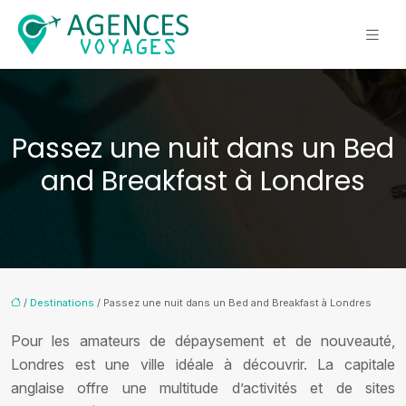
Passez une nuit dans un Bed
and Breakfast à Londres
/
Destinations
/ Passez une nuit dans un Bed and Breakfast à Londres
Pour les amateurs de dépaysement et de nouveauté,
Londres est une ville idéale à découvrir. La capitale
anglaise offre une multitude d’activités et de sites