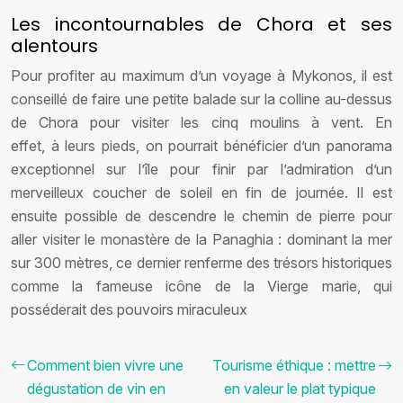
Les incontournables de Chora et ses
alentours
Pour profiter au maximum d’un voyage à Mykonos, il est
conseillé de faire une petite balade sur la colline au-dessus
de Chora pour visiter les cinq moulins à vent. En
effet, à leurs pieds, on pourrait bénéficier d’un panorama
exceptionnel sur l’île pour finir par l’admiration d’un
merveilleux coucher de soleil en fin de journée. Il est
ensuite possible de descendre le chemin de pierre pour
aller visiter le monastère de la Panaghia : dominant la mer
sur 300 mètres, ce dernier renferme des trésors historiques
comme la fameuse icône de la Vierge marie, qui
posséderait des pouvoirs miraculeux
Comment bien vivre une
Tourisme éthique : mettre
dégustation de vin en
en valeur le plat typique