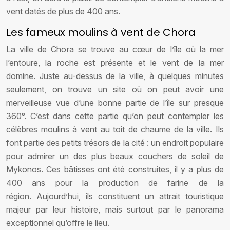
vent datés de plus de 400 ans.
Les fameux moulins à vent de Chora
La ville de Chora se trouve au cœur de l’île où la mer
l’entoure, la roche est présente et le vent de la mer
domine. Juste au-dessus de la ville, à quelques minutes
seulement, on trouve un site où on peut avoir une
merveilleuse vue d’une bonne partie de l’île sur presque
360°. C’est dans cette partie qu’on peut contempler les
célèbres moulins à vent au toit de chaume de la ville. Ils
font partie des petits trésors de la cité : un endroit populaire
pour admirer un des plus beaux couchers de soleil de
Mykonos. Ces bâtisses ont été construites, il y a plus de
400 ans pour la production de farine de la
région. Aujourd’hui, ils constituent un attrait touristique
majeur par leur histoire, mais surtout par le panorama
exceptionnel qu’offre le lieu.