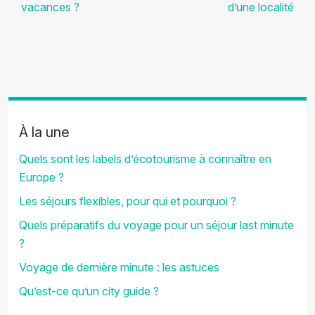
vacances ?
d’une localité
À la une
Quels sont les labels d’écotourisme à connaître en
Europe ?
Les séjours flexibles, pour qui et pourquoi ?
Quels préparatifs du voyage pour un séjour last minute
?
Voyage de dernière minute : les astuces
Qu’est-ce qu’un city guide ?