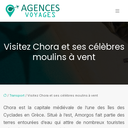
Visitez Chora et ses célèbres
moulins à vent
/
Transport
/ Visitez Chora et ses célèbres moulins à vent
Chora est la capitale médiévale de l’une des îles des
Cyclades en Grèce. Situé à l’est, Amorgos fait partie des
terres entourées d’eau qui attire de nombreux touristes