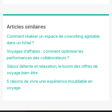
Articles similaires
Comment réaliser un espace de coworking agréable
dans un hôtel ?
Voyages d’affaires : comment optimiser les
performances des collaborateurs ?
Séjour détente et relaxation, le boom des offres de
voyage bien-être
5 raisons de vivre une expérience inoubliable en
voyage