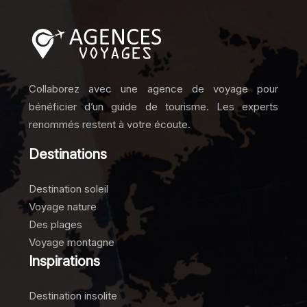
Collaborez avec une agence de voyage pour
bénéficier d’un guide de tourisme. Les experts
renommés restent à votre écoute.
Destinations
Destination soleil
Voyage nature
Des plages
Voyage montagne
Inspirations
Destination insolite