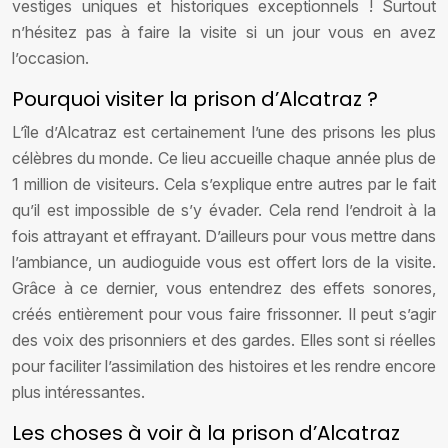
vestiges uniques et historiques exceptionnels ! Surtout
n’hésitez pas à faire la visite si un jour vous en avez
l’occasion.
Pourquoi visiter la prison d’Alcatraz ?
L’île d’Alcatraz est certainement l’une des prisons les plus
célèbres du monde. Ce lieu accueille chaque année plus de
1 million de visiteurs. Cela s’explique entre autres par le fait
qu’il est impossible de s’y évader. Cela rend l’endroit à la
fois attrayant et effrayant. D’ailleurs pour vous mettre dans
l’ambiance, un audioguide vous est offert lors de la visite.
Grâce à ce dernier, vous entendrez des effets sonores,
créés entièrement pour vous faire frissonner. Il peut s’agir
des voix des prisonniers et des gardes. Elles sont si réelles
pour faciliter l’assimilation des histoires et les rendre encore
plus intéressantes.
Les choses à voir à la prison d’Alcatraz