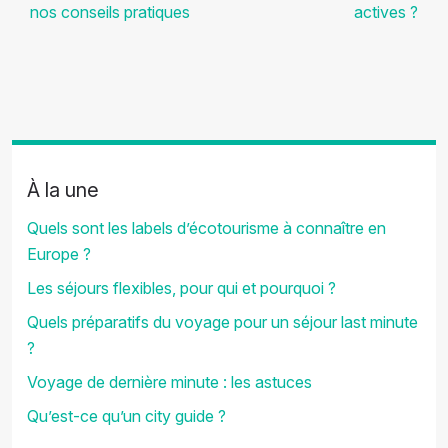
nos conseils pratiques
actives ?
À la une
Quels sont les labels d’écotourisme à connaître en
Europe ?
Les séjours flexibles, pour qui et pourquoi ?
Quels préparatifs du voyage pour un séjour last minute
?
Voyage de dernière minute : les astuces
Qu’est-ce qu’un city guide ?