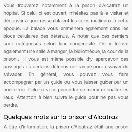
Vous trouverez notamment à la prison d’Alcatraz un
hôpital. Si celui-ci est ouvert, n’hésitez pas à le visiter et
découvrir à quoi ressemblaient les soins médicaux à cette
époque. La balade vous emmènera également dans les
blocs cellulaires des détenus. A noter que ces derniers
sont catégorisés selon leur dangerosité. On y trouve
également une salle à manger, la bibliothèque, la cour de la
prison… Il vous est même possible d’y apercevoir des
passages où certains détenus ont rampé pour essayer de
s’évader. En général, vous pouvez vous faire
accompagner par un guide ou vous laisser guider par un
audio-tour. Celui-ci vous permettra de mieux connaître les
lieux. Attention à bien suivre le guide pour ne pas vous
perdre.
Quelques mots sur la prison d’Alcatraz
A titre d’information, la prison d’Alcatraz était une prison