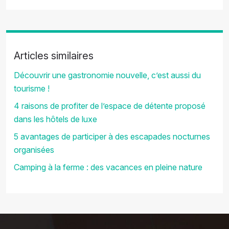
Articles similaires
Découvrir une gastronomie nouvelle, c’est aussi du
tourisme !
4 raisons de profiter de l’espace de détente proposé
dans les hôtels de luxe
5 avantages de participer à des escapades nocturnes
organisées
Camping à la ferme : des vacances en pleine nature