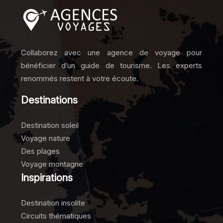
Collaborez avec une agence de voyage pour
bénéficier d’un guide de tourisme. Les experts
renommés restent à votre écoute.
Destinations
Destination soleil
Voyage nature
Des plages
Voyage montagne
Inspirations
Destination insolite
Circuits thématiques