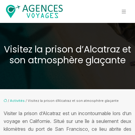
Visitez la prison d’Alcatraz et
son atmosphère glaçante
/
Activités
/ Visitez la prison d’Alcatraz et son atmosphère glaçante
Visiter la prison d’Alcatraz est un incontournable lors d’un
voyage en Californie. Situé sur une île à seulement deux
kilomètres du port de San Francisco, ce lieu abrite des