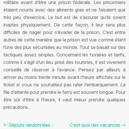
militaire avant d’être une prison fédérale. Les prisonniers
étaient nourris avec des aliments gras et ne faisaient que
très peu d’exercice. Le but est de s’assurer qu’ils soient
inaptes physiquement. De cette façon, il leur sera plus
difficiles de nager pour s’évader de la prison. C’est entre
autres de cette manière que la prison est vue comme étant
l’une des plus sécurisées au monde. Tout se basait sur des
tactiques assez simples. Concernant les horaires et tarifs,
comme il s’agit d’un lieu prisé des touristes, il est vivement
conseillé de réserver à l’avance. Pensez par ailleurs à
arriver au moins trente minute avant l’heure affichée sur le
ticket si vous ne souhaitiez pas rater l’embarquement. La
file d’attente pour prendre le ferry est souvent longue. Pour
être sûr d’être à l’heure, il vaut mieux prendre quelques
précautions.
Séjours randonnées :
C’est quoi des vacances