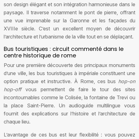
son design élégant et son intégration harmonieuse dans le
paysage. Il traverse notamment le pont de pierre, offrant
une vue imprenable sur la Garonne et les façades du
XVIIIe siècle. C’est un excellent moyen de découvrir
l’architecture et l’urbanisme de la ville tout en se déplaçant.
Bus touristiques : circuit commenté dans le
centre historique de rome
Pour une première découverte des principaux monuments
d’une ville, les bus touristiques à impériale constituent une
option pratique et instructive. À Rome, ces bus
hop-on
hop-off
vous permettent de faire le tour des sites
incontournables comme le Colisée, la fontaine de Trevi ou
la place Saint-Pierre. Un audioguide multilingue vous
fournit des explications sur l’histoire et l’architecture de
chaque lieu.
L’avantage de ces bus est leur flexibilité : vous pouvez