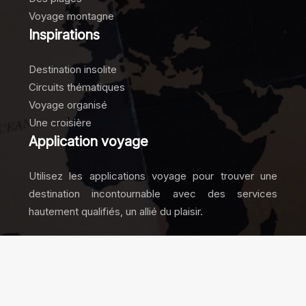
Voyage montagne
Inspirations
Destination insolite
Circuits thématiques
Voyage organisé
Une croisière
Application voyage
Utilisez les applications voyage pour trouver une
destination incontournable avec des services
hautement qualifiés, un allié du plaisir.
Les nouvelles tendances et inspirations des
voyageurs.