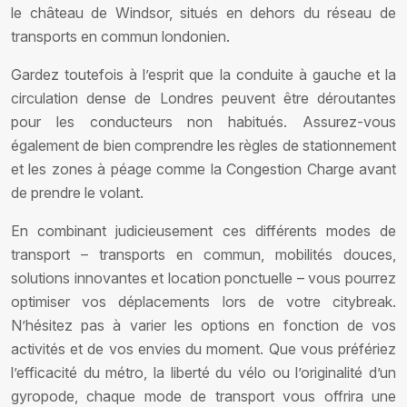
le château de Windsor, situés en dehors du réseau de
transports en commun londonien.
Gardez toutefois à l’esprit que la conduite à gauche et la
circulation dense de Londres peuvent être déroutantes
pour les conducteurs non habitués. Assurez-vous
également de bien comprendre les règles de stationnement
et les zones à péage comme la Congestion Charge avant
de prendre le volant.
En combinant judicieusement ces différents modes de
transport – transports en commun, mobilités douces,
solutions innovantes et location ponctuelle – vous pourrez
optimiser vos déplacements lors de votre citybreak.
N’hésitez pas à varier les options en fonction de vos
activités et de vos envies du moment. Que vous préfériez
l’efficacité du métro, la liberté du vélo ou l’originalité d’un
gyropode, chaque mode de transport vous offrira une