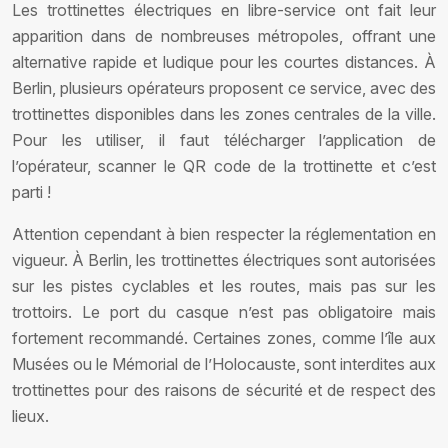
Les trottinettes électriques en libre-service ont fait leur
apparition dans de nombreuses métropoles, offrant une
alternative rapide et ludique pour les courtes distances. À
Berlin, plusieurs opérateurs proposent ce service, avec des
trottinettes disponibles dans les zones centrales de la ville.
Pour les utiliser, il faut télécharger l’application de
l’opérateur, scanner le QR code de la trottinette et c’est
parti !
Attention cependant à bien respecter la réglementation en
vigueur. À Berlin, les trottinettes électriques sont autorisées
sur les pistes cyclables et les routes, mais pas sur les
trottoirs. Le port du casque n’est pas obligatoire mais
fortement recommandé. Certaines zones, comme l’île aux
Musées ou le Mémorial de l’Holocauste, sont interdites aux
trottinettes pour des raisons de sécurité et de respect des
lieux.