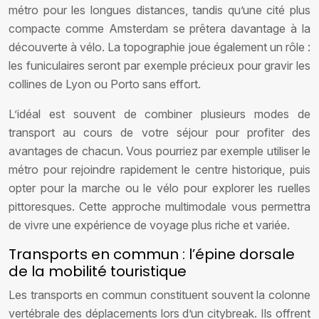
métro pour les longues distances, tandis qu’une cité plus
compacte comme Amsterdam se prêtera davantage à la
découverte à vélo. La topographie joue également un rôle :
les funiculaires seront par exemple précieux pour gravir les
collines de Lyon ou Porto sans effort.
L’idéal est souvent de combiner plusieurs modes de
transport au cours de votre séjour pour profiter des
avantages de chacun. Vous pourriez par exemple utiliser le
métro pour rejoindre rapidement le centre historique, puis
opter pour la marche ou le vélo pour explorer les ruelles
pittoresques. Cette approche multimodale vous permettra
de vivre une expérience de voyage plus riche et variée.
Transports en commun : l’épine dorsale
de la mobilité touristique
Les transports en commun constituent souvent la colonne
vertébrale des déplacements lors d’un citybreak. Ils offrent