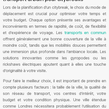
Lors de la planification d’un citybreak, le choix du mode de
déplacement est crucial pour optimiser votre temps et
votre budget. Chaque option présente ses avantages et
inconvénients en termes de rapidité, de coût, de flexibilité
et d’expérience de voyage. Les
transports en commun
offrent généralement une bonne couverture de la ville à
moindre coût, tandis que les mobilités douces permettent
une immersion plus profonde dans l’ambiance locale. Les
solutions innovantes comme les gyropodes ou les
rickshaws électriques ajoutent quant à elles une touche
d’originalité à votre visite.
Pour faire le meilleur choix, il est important de prendre en
compte plusieurs facteurs : la taille de la ville, la qualité de
son réseau de transport, vos centres d’intérêt, votre
budget et votre condition physique. Une ville étendue
comme Londres nécessitera probablement l’utilisation du