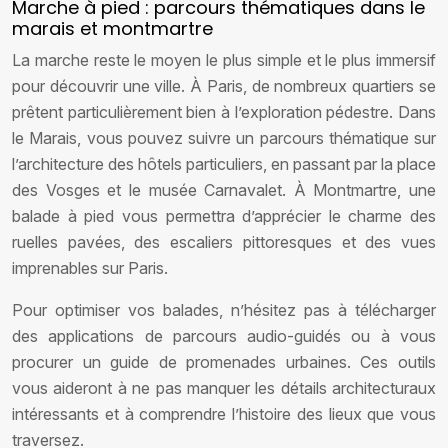
Marche à pied : parcours thématiques dans le
marais et montmartre
La marche reste le moyen le plus simple et le plus immersif
pour découvrir une ville. À Paris, de nombreux quartiers se
prêtent particulièrement bien à l’exploration pédestre. Dans
le Marais, vous pouvez suivre un parcours thématique sur
l’architecture des hôtels particuliers, en passant par la place
des Vosges et le musée Carnavalet. À Montmartre, une
balade à pied vous permettra d’apprécier le charme des
ruelles pavées, des escaliers pittoresques et des vues
imprenables sur Paris.
Pour optimiser vos balades, n’hésitez pas à télécharger
des applications de parcours audio-guidés ou à vous
procurer un guide de promenades urbaines. Ces outils
vous aideront à ne pas manquer les détails architecturaux
intéressants et à comprendre l’histoire des lieux que vous
traversez.