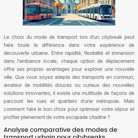
Le choix du mode de transport lors d’un citybreak peut
faire toute la différence dans votre expérience de
découverte urbaine. Entre rapidité, flexibilité et immersion
dans l’ambiance locale, chaque option de déplacement
offre ses propres avantages pour explorer une nouvelle
ville. Que vous soyez adepte des transports en commun,
amateur de mobilités douces ou curieux des nouvelles
solutions innovantes, il existe une multitude de façons de
parcourir les rues et quartiers d’une métropole. Mais
comment faire le bon choix pour optimiser votre séjour et
profiter pleinement de votre escapade citadine ?
Analyse comparative des modes de
transport urbain pour citybreaks