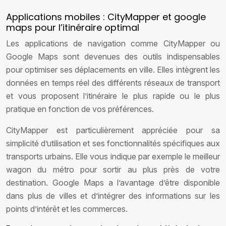
Applications mobiles : CityMapper et google
maps pour l’itinéraire optimal
Les applications de navigation comme CityMapper ou
Google Maps sont devenues des outils indispensables
pour optimiser ses déplacements en ville. Elles intègrent les
données en temps réel des différents réseaux de transport
et vous proposent l’itinéraire le plus rapide ou le plus
pratique en fonction de vos préférences.
CityMapper est particulièrement appréciée pour sa
simplicité d’utilisation et ses fonctionnalités spécifiques aux
transports urbains. Elle vous indique par exemple le meilleur
wagon du métro pour sortir au plus près de votre
destination. Google Maps a l’avantage d’être disponible
dans plus de villes et d’intégrer des informations sur les
points d’intérêt et les commerces.