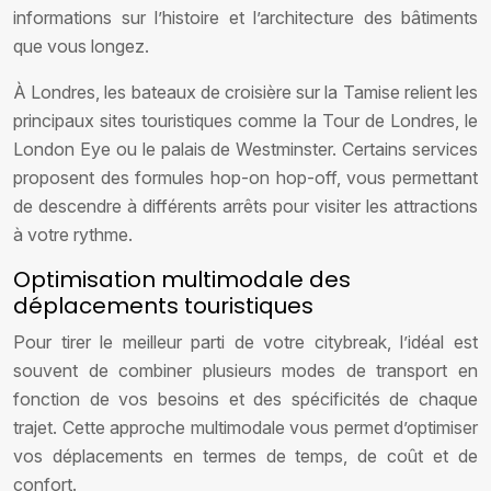
informations sur l’histoire et l’architecture des bâtiments
que vous longez.
À Londres, les bateaux de croisière sur la Tamise relient les
principaux sites touristiques comme la Tour de Londres, le
London Eye ou le palais de Westminster. Certains services
proposent des formules hop-on hop-off, vous permettant
de descendre à différents arrêts pour visiter les attractions
à votre rythme.
Optimisation multimodale des
déplacements touristiques
Pour tirer le meilleur parti de votre citybreak, l’idéal est
souvent de combiner plusieurs modes de transport en
fonction de vos besoins et des spécificités de chaque
trajet. Cette approche multimodale vous permet d’optimiser
vos déplacements en termes de temps, de coût et de
confort.