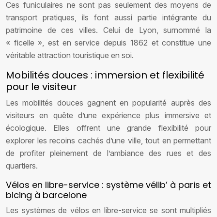
Ces funiculaires ne sont pas seulement des moyens de
transport pratiques, ils font aussi partie intégrante du
patrimoine de ces villes. Celui de Lyon, surnommé la
« ficelle », est en service depuis 1862 et constitue une
véritable attraction touristique en soi.
Mobilités douces : immersion et flexibilité
pour le visiteur
Les mobilités douces gagnent en popularité auprès des
visiteurs en quête d’une expérience plus immersive et
écologique. Elles offrent une grande flexibilité pour
explorer les recoins cachés d’une ville, tout en permettant
de profiter pleinement de l’ambiance des rues et des
quartiers.
Vélos en libre-service : système vélib’ à paris et
bicing à barcelone
Les systèmes de vélos en libre-service se sont multipliés