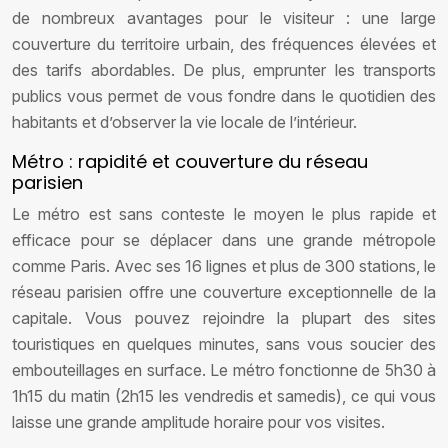
de nombreux avantages pour le visiteur : une large
couverture du territoire urbain, des fréquences élevées et
des tarifs abordables. De plus, emprunter les transports
publics vous permet de vous fondre dans le quotidien des
habitants et d’observer la vie locale de l’intérieur.
Métro : rapidité et couverture du réseau
parisien
Le métro est sans conteste le moyen le plus rapide et
efficace pour se déplacer dans une grande métropole
comme Paris. Avec ses 16 lignes et plus de 300 stations, le
réseau parisien offre une couverture exceptionnelle de la
capitale. Vous pouvez rejoindre la plupart des sites
touristiques en quelques minutes, sans vous soucier des
embouteillages en surface. Le métro fonctionne de 5h30 à
1h15 du matin (2h15 les vendredis et samedis), ce qui vous
laisse une grande amplitude horaire pour vos visites.