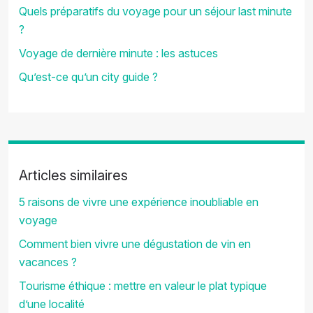
Quels préparatifs du voyage pour un séjour last minute
?
Voyage de dernière minute : les astuces
Qu’est-ce qu’un city guide ?
Articles similaires
5 raisons de vivre une expérience inoubliable en
voyage
Comment bien vivre une dégustation de vin en
vacances ?
Tourisme éthique : mettre en valeur le plat typique
d’une localité