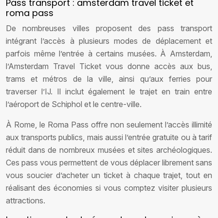
Pass transport : amsterdam travel ticket et
roma pass
De nombreuses villes proposent des pass transport
intégrant l’accès à plusieurs modes de déplacement et
parfois même l’entrée à certains musées. À Amsterdam,
l’Amsterdam Travel Ticket vous donne accès aux bus,
trams et métros de la ville, ainsi qu’aux ferries pour
traverser l’IJ. Il inclut également le trajet en train entre
l’aéroport de Schiphol et le centre-ville.
À Rome, le Roma Pass offre non seulement l’accès illimité
aux transports publics, mais aussi l’entrée gratuite ou à tarif
réduit dans de nombreux musées et sites archéologiques.
Ces pass vous permettent de vous déplacer librement sans
vous soucier d’acheter un ticket à chaque trajet, tout en
réalisant des économies si vous comptez visiter plusieurs
attractions.