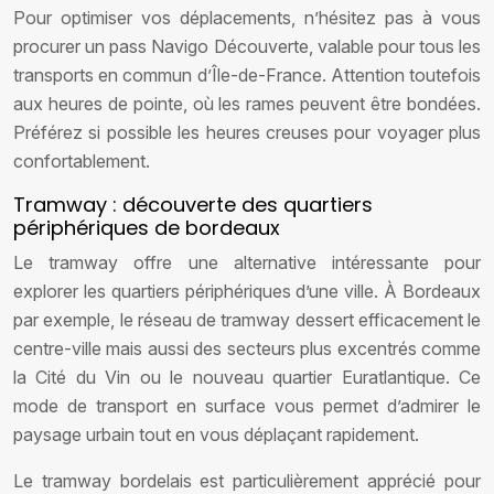
Pour optimiser vos déplacements, n’hésitez pas à vous
procurer un pass Navigo Découverte, valable pour tous les
transports en commun d’Île-de-France. Attention toutefois
aux heures de pointe, où les rames peuvent être bondées.
Préférez si possible les heures creuses pour voyager plus
confortablement.
Tramway : découverte des quartiers
périphériques de bordeaux
Le tramway offre une alternative intéressante pour
explorer les quartiers périphériques d’une ville. À Bordeaux
par exemple, le réseau de tramway dessert efficacement le
centre-ville mais aussi des secteurs plus excentrés comme
la Cité du Vin ou le nouveau quartier Euratlantique. Ce
mode de transport en surface vous permet d’admirer le
paysage urbain tout en vous déplaçant rapidement.
Le tramway bordelais est particulièrement apprécié pour