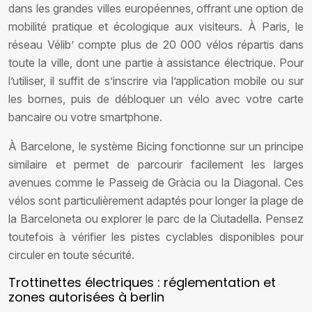
dans les grandes villes européennes, offrant une option de
mobilité pratique et écologique aux visiteurs. À Paris, le
réseau Vélib’ compte plus de 20 000 vélos répartis dans
toute la ville, dont une partie à assistance électrique. Pour
l’utiliser, il suffit de s’inscrire via l’application mobile ou sur
les bornes, puis de débloquer un vélo avec votre carte
bancaire ou votre smartphone.
À Barcelone, le système Bicing fonctionne sur un principe
similaire et permet de parcourir facilement les larges
avenues comme le Passeig de Gràcia ou la Diagonal. Ces
vélos sont particulièrement adaptés pour longer la plage de
la Barceloneta ou explorer le parc de la Ciutadella. Pensez
toutefois à vérifier les pistes cyclables disponibles pour
circuler en toute sécurité.
Trottinettes électriques : réglementation et
zones autorisées à berlin