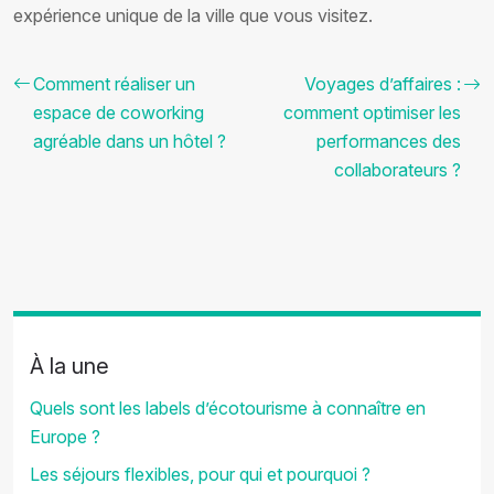
expérience unique de la ville que vous visitez.
Comment réaliser un
Voyages d’affaires :
espace de coworking
comment optimiser les
agréable dans un hôtel ?
performances des
collaborateurs ?
À la une
Quels sont les labels d’écotourisme à connaître en
Europe ?
Les séjours flexibles, pour qui et pourquoi ?