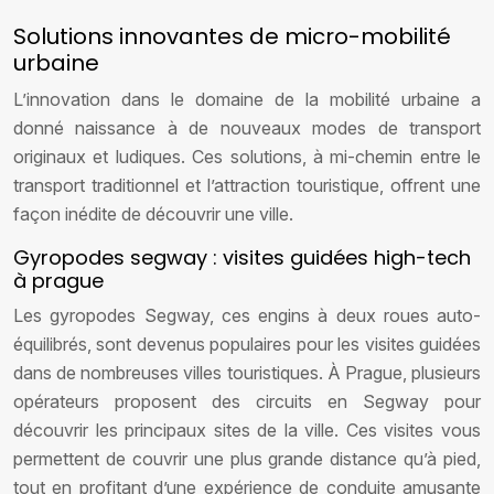
Solutions innovantes de micro-mobilité
urbaine
L’innovation dans le domaine de la mobilité urbaine a
donné naissance à de nouveaux modes de transport
originaux et ludiques. Ces solutions, à mi-chemin entre le
transport traditionnel et l’attraction touristique, offrent une
façon inédite de découvrir une ville.
Gyropodes segway : visites guidées high-tech
à prague
Les gyropodes Segway, ces engins à deux roues auto-
équilibrés, sont devenus populaires pour les visites guidées
dans de nombreuses villes touristiques. À Prague, plusieurs
opérateurs proposent des circuits en Segway pour
découvrir les principaux sites de la ville. Ces visites vous
permettent de couvrir une plus grande distance qu’à pied,
tout en profitant d’une expérience de conduite amusante