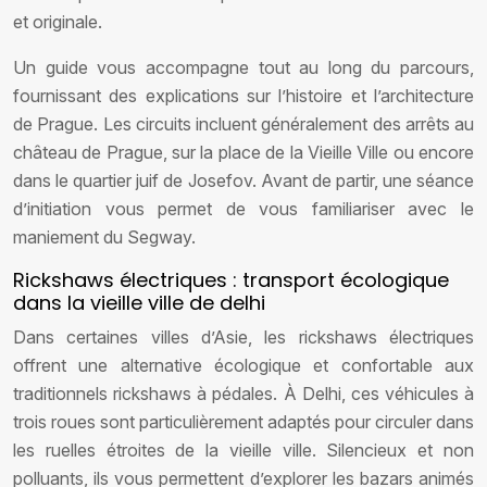
et originale.
Un guide vous accompagne tout au long du parcours,
fournissant des explications sur l’histoire et l’architecture
de Prague. Les circuits incluent généralement des arrêts au
château de Prague, sur la place de la Vieille Ville ou encore
dans le quartier juif de Josefov. Avant de partir, une séance
d’initiation vous permet de vous familiariser avec le
maniement du Segway.
Rickshaws électriques : transport écologique
dans la vieille ville de delhi
Dans certaines villes d’Asie, les rickshaws électriques
offrent une alternative écologique et confortable aux
traditionnels rickshaws à pédales. À Delhi, ces véhicules à
trois roues sont particulièrement adaptés pour circuler dans
les ruelles étroites de la vieille ville. Silencieux et non
polluants, ils vous permettent d’explorer les bazars animés