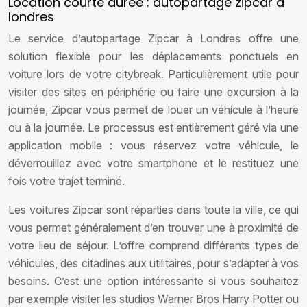
Location courte durée : autopartage zipcar à
londres
Le service d’autopartage Zipcar à Londres offre une
solution flexible pour les déplacements ponctuels en
voiture lors de votre citybreak. Particulièrement utile pour
visiter des sites en périphérie ou faire une excursion à la
journée, Zipcar vous permet de louer un véhicule à l’heure
ou à la journée. Le processus est entièrement géré via une
application mobile : vous réservez votre véhicule, le
déverrouillez avec votre smartphone et le restituez une
fois votre trajet terminé.
Les voitures Zipcar sont réparties dans toute la ville, ce qui
vous permet généralement d’en trouver une à proximité de
votre lieu de séjour. L’offre comprend différents types de
véhicules, des citadines aux utilitaires, pour s’adapter à vos
besoins. C’est une option intéressante si vous souhaitez
par exemple visiter les studios Warner Bros Harry Potter ou