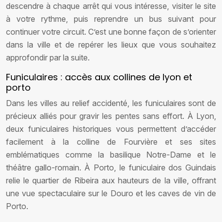
descendre à chaque arrêt qui vous intéresse, visiter le site
à votre rythme, puis reprendre un bus suivant pour
continuer votre circuit. C’est une bonne façon de s’orienter
dans la ville et de repérer les lieux que vous souhaitez
approfondir par la suite.
Funiculaires : accès aux collines de lyon et
porto
Dans les villes au relief accidenté, les funiculaires sont de
précieux alliés pour gravir les pentes sans effort. À Lyon,
deux funiculaires historiques vous permettent d’accéder
facilement à la colline de Fourvière et ses sites
emblématiques comme la basilique Notre-Dame et le
théâtre gallo-romain. À Porto, le funiculaire dos Guindais
relie le quartier de Ribeira aux hauteurs de la ville, offrant
une vue spectaculaire sur le Douro et les caves de vin de
Porto.