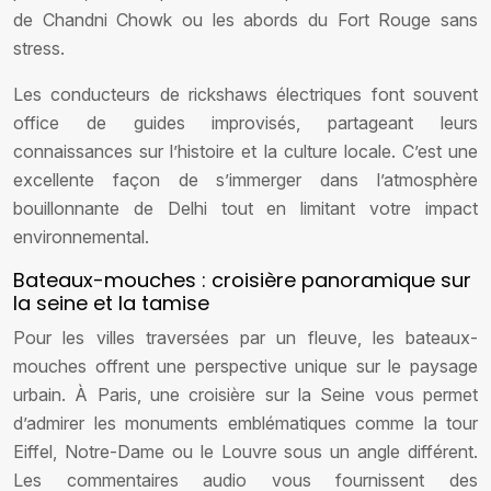
de Chandni Chowk ou les abords du Fort Rouge sans
stress.
Les conducteurs de rickshaws électriques font souvent
office de guides improvisés, partageant leurs
connaissances sur l’histoire et la culture locale. C’est une
excellente façon de s’immerger dans l’atmosphère
bouillonnante de Delhi tout en limitant votre impact
environnemental.
Bateaux-mouches : croisière panoramique sur
la seine et la tamise
Pour les villes traversées par un fleuve, les bateaux-
mouches offrent une perspective unique sur le paysage
urbain. À Paris, une croisière sur la Seine vous permet
d’admirer les monuments emblématiques comme la tour
Eiffel, Notre-Dame ou le Louvre sous un angle différent.
Les commentaires audio vous fournissent des